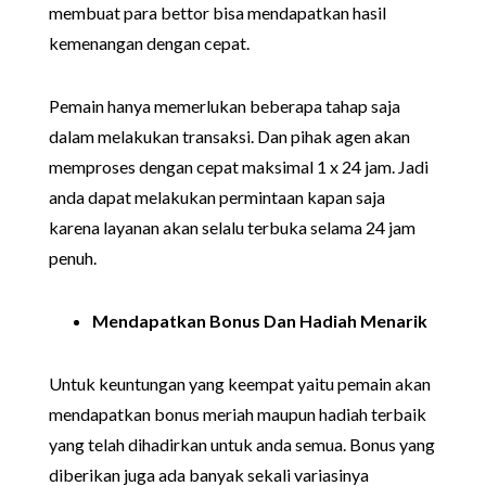
membuat para bettor bisa mendapatkan hasil
kemenangan dengan cepat.
Pemain hanya memerlukan beberapa tahap saja
dalam melakukan transaksi. Dan pihak agen akan
memproses dengan cepat maksimal 1 x 24 jam. Jadi
anda dapat melakukan permintaan kapan saja
karena layanan akan selalu terbuka selama 24 jam
penuh.
Mendapatkan Bonus Dan Hadiah Menarik
Untuk keuntungan yang keempat yaitu pemain akan
mendapatkan bonus meriah maupun hadiah terbaik
yang telah dihadirkan untuk anda semua. Bonus yang
diberikan juga ada banyak sekali variasinya