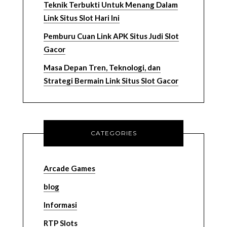
Teknik Terbukti Untuk Menang Dalam
Link Situs Slot Hari Ini
Pemburu Cuan Link APK Situs Judi Slot
Gacor
Masa Depan Tren, Teknologi, dan
Strategi Bermain Link Situs Slot Gacor
CATEGORIES
Arcade Games
blog
Informasi
RTP Slots