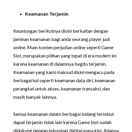
Keamanan Terjamin
Keuntungan berikutnya disini berkaitan dengan
jaminan keamanan bagi anda seorang player judi
online. Main konten perjudian online seperti Game
Slot, merupakan pilihan yang tepat di era modern ini
karena keamanan di dalamnya begitu terjamin.
Keamanan yang kami maksud disini mengacu pada
berbagai hal seperti keamanan data diri, keamanan
perangkat untuk akses, keamanan transaksi, dan
masih banyak lainnya.
Semua keamanan dalam berbagai bidang tersebut
dapat terjamin tidak lain karena Game Slot sudah
didukung dengan teknologi digital masa kini. Adanya