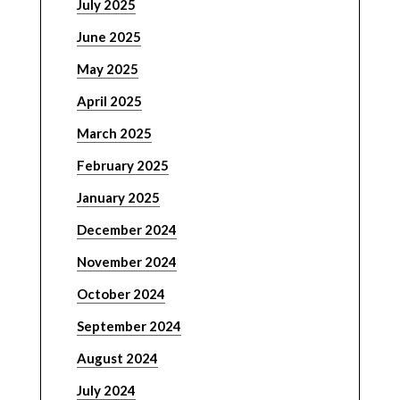
July 2025
June 2025
May 2025
April 2025
March 2025
February 2025
January 2025
December 2024
November 2024
October 2024
September 2024
August 2024
July 2024