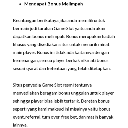
Mendapat Bonus Melimpah
Keuntungan berikutnya jika anda memilih untuk
bermain judi taruhan Game Slot yaitu anda akan
dapatkan bonus melimpah. Bonus merupakan hadiah
khusus yang disediakan situs untuk menarik minat
main player. Bonus ini tidak ada kaitannya dengan
kemenangan, semua player berhak nikmati bonus
sesuai syarat dan ketentuan yang telah ditetapkan.
Situs penyedia Game Slot resmi tentunya
menyediakan beragam bonus unggulan untuk player
sehingga player bisa lebih tertarik. Deretan bonus
seperti yang kami maksud ini misalnya yaitu bonus
event, referral, turn over, free bet, dan masih banyak
lainnya.