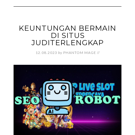
KEUNTUNGAN BERMAIN
DI SITUS
JUDITERLENGKAP
12.08.2023
by
PHANTOM MAGE
//