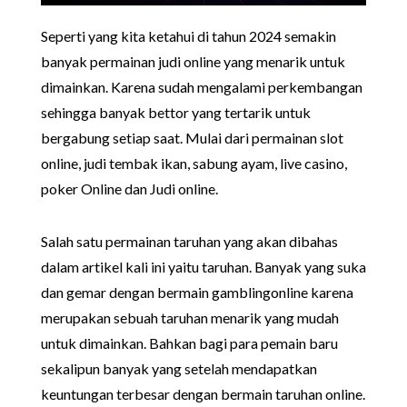
Seperti yang kita ketahui di tahun 2024 semakin
banyak permainan judi online yang menarik untuk
dimainkan. Karena sudah mengalami perkembangan
sehingga banyak bettor yang tertarik untuk
bergabung setiap saat. Mulai dari permainan slot
online, judi tembak ikan, sabung ayam, live casino,
poker Online dan Judi online.
Salah satu permainan taruhan yang akan dibahas
dalam artikel kali ini yaitu taruhan. Banyak yang suka
dan gemar dengan bermain gamblingonline karena
merupakan sebuah taruhan menarik yang mudah
untuk dimainkan. Bahkan bagi para pemain baru
sekalipun banyak yang setelah mendapatkan
keuntungan terbesar dengan bermain taruhan online.