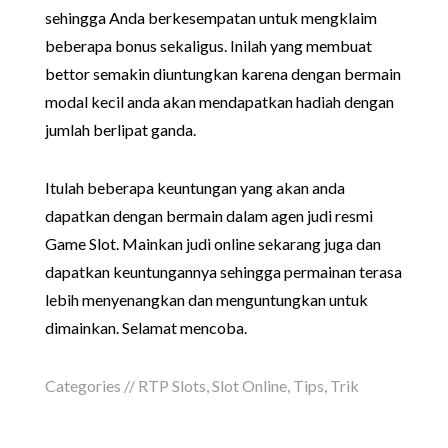
sehingga Anda berkesempatan untuk mengklaim
beberapa bonus sekaligus. Inilah yang membuat
bettor semakin diuntungkan karena dengan bermain
modal kecil anda akan mendapatkan hadiah dengan
jumlah berlipat ganda.
Itulah beberapa keuntungan yang akan anda
dapatkan dengan bermain dalam agen judi resmi
Game Slot. Mainkan judi online sekarang juga dan
dapatkan keuntungannya sehingga permainan terasa
lebih menyenangkan dan menguntungkan untuk
dimainkan. Selamat mencoba.
Categories //
RTP Slots
,
Slot Online
,
Tips
,
Trik