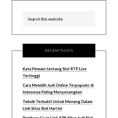
RECENT POSTS
Kata Pemain tentang Slot RTP Live
Tertinggi
Cara Memilih Judi Online Terpopuler di
Indonesia Paling Menyenangkan
Teknik Terbukti Untuk Menang Dalam
Link Situs Slot Hari Ini
Pemburu Cuan Link APK Situs Judi Slot