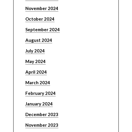
November 2024
October 2024
September 2024
August 2024
July 2024
May 2024
April 2024
March 2024
February 2024
January 2024
December 2023
November 2023