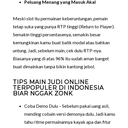
Peluang Menang yang Masuk Akal
Meski slot itu permainan keberuntungan, pemain
tetap suka yang punya RTP tinggi (Return to Player).
Semakin tinggi persentasenya, semakin besar
kemungkinan kamu buat balik modal atau bahkan
untung. Jadi, sebelum main, cek dulu RTP-nya.
Biasanya yang di atas 96% itu sudah aman banget
buat dimainkan tanpa bikin kantong jebol.
TIPS MAIN JUDI ONLINE
TERPOPULER DI INDONESIA
BIAR NGGAK ZONK
Coba Demo Dulu – Sebelum pakai uang asli,
mending cobain versi demonya dulu. Jadi kamu
tahu ritme permainannya kayak apa dan fitur