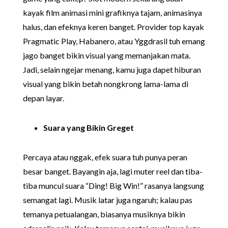
kayak film animasi mini grafiknya tajam, animasinya
halus, dan efeknya keren banget. Provider top kayak
Pragmatic Play, Habanero, atau Yggdrasil tuh emang
jago banget bikin visual yang memanjakan mata.
Jadi, selain ngejar menang, kamu juga dapet hiburan
visual yang bikin betah nongkrong lama-lama di
depan layar.
Suara yang Bikin Greget
Percaya atau nggak, efek suara tuh punya peran
besar banget. Bayangin aja, lagi muter reel dan tiba-
tiba muncul suara “Ding! Big Win!” rasanya langsung
semangat lagi. Musik latar juga ngaruh; kalau pas
temanya petualangan, biasanya musiknya bikin