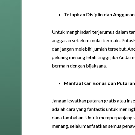
Tetapkan Disiplin dan Anggaran
Untuk menghindari terjerumus dalam tar
anggaran sebelum mulai bermain. Putus
dan jangan melebihi jumlah tersebut. An
peluang menang lebih tinggi jika Anda m
bermain dengan bijaksana.
Manfaatkan Bonus dan Putaran
Jangan lewatkan putaran gratis atau insen
adalah cara yang fantastis untuk meni
dana tambahan. Untuk memperpanjang 
menang, selalu manfaatkan semua penaw