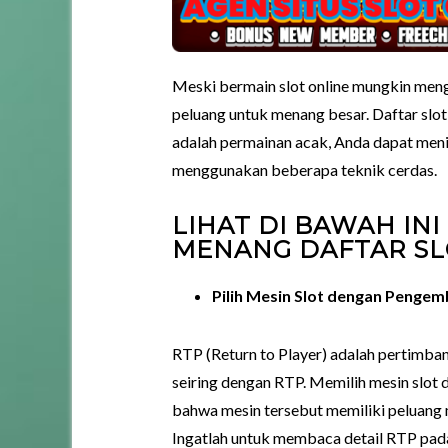
Meski bermain slot online mungkin meng
peluang untuk menang besar. Daftar slot
adalah permainan acak, Anda dapat me
menggunakan beberapa teknik cerdas.
LIHAT DI BAWAH IN
MENANG DAFTAR SL
Pilih Mesin Slot dengan Penge
RTP (Return to Player) adalah pertimb
seiring dengan RTP. Memilih mesin slot
bahwa mesin tersebut memiliki peluang 
Ingatlah untuk membaca detail RTP pad