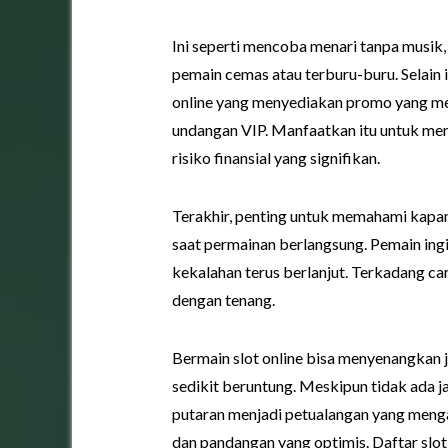
Ini seperti mencoba menari tanpa musik
pemain cemas atau terburu-buru. Selain i
online yang menyediakan promo yang me
undangan VIP. Manfaatkan itu untuk m
risiko finansial yang signifikan.
Terakhir, penting untuk memahami kapan
saat permainan berlangsung. Pemain ingin
kekalahan terus berlanjut. Terkadang c
dengan tenang.
Bermain slot online bisa menyenangkan 
sedikit beruntung. Meskipun tidak ada 
putaran menjadi petualangan yang mengas
dan pandangan yang optimis. Daftar slo