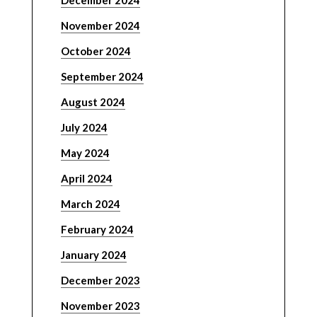
December 2024
November 2024
October 2024
September 2024
August 2024
July 2024
May 2024
April 2024
March 2024
February 2024
January 2024
December 2023
November 2023