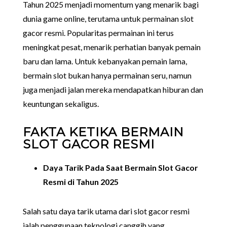
Tahun 2025 menjadi momentum yang menarik bagi
dunia game online, terutama untuk permainan slot
gacor resmi. Popularitas permainan ini terus
meningkat pesat, menarik perhatian banyak pemain
baru dan lama. Untuk kebanyakan pemain lama,
bermain slot bukan hanya permainan seru, namun
juga menjadi jalan mereka mendapatkan hiburan dan
keuntungan sekaligus.
FAKTA KETIKA BERMAIN
SLOT GACOR RESMI
Daya Tarik Pada Saat Bermain Slot Gacor
Resmi di Tahun 2025
Salah satu daya tarik utama dari slot gacor resmi
ialah penggunaan teknologi canggih yang