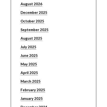
August 2026
December 2025
October 2025
September 2025
August 2025
July 2025
June 2025
May 2025
April 2025
March 2025
February 2025
January 2025