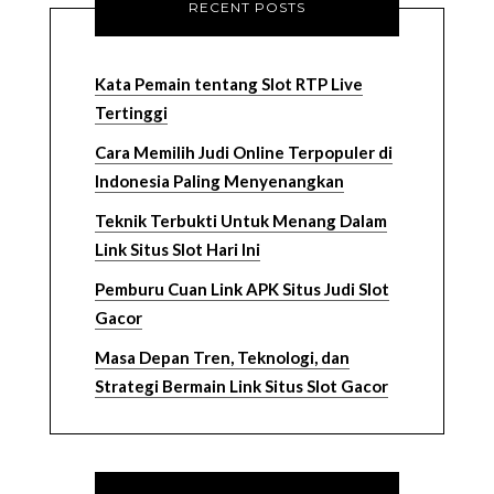
RECENT POSTS
Kata Pemain tentang Slot RTP Live
Tertinggi
Cara Memilih Judi Online Terpopuler di
Indonesia Paling Menyenangkan
Teknik Terbukti Untuk Menang Dalam
Link Situs Slot Hari Ini
Pemburu Cuan Link APK Situs Judi Slot
Gacor
Masa Depan Tren, Teknologi, dan
Strategi Bermain Link Situs Slot Gacor