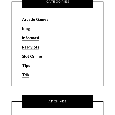
CATEGORIES
Arcade Games
blog
Informasi
RTP Slots
Slot Online
Tips
Trik
ARCHIVES