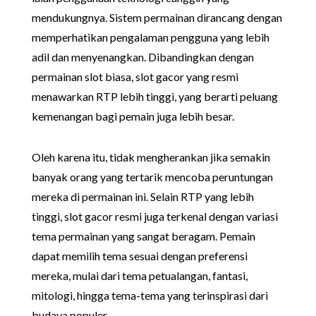
mendukungnya. Sistem permainan dirancang dengan
memperhatikan pengalaman pengguna yang lebih
adil dan menyenangkan. Dibandingkan dengan
permainan slot biasa, slot gacor yang resmi
menawarkan RTP lebih tinggi, yang berarti peluang
kemenangan bagi pemain juga lebih besar.
Oleh karena itu, tidak mengherankan jika semakin
banyak orang yang tertarik mencoba peruntungan
mereka di permainan ini. Selain RTP yang lebih
tinggi, slot gacor resmi juga terkenal dengan variasi
tema permainan yang sangat beragam. Pemain
dapat memilih tema sesuai dengan preferensi
mereka, mulai dari tema petualangan, fantasi,
mitologi, hingga tema-tema yang terinspirasi dari
budaya populer.