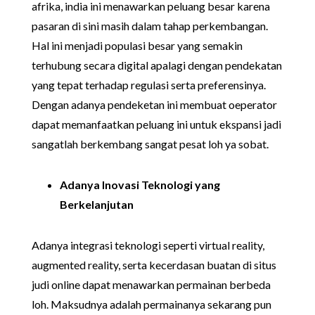
afrika, india ini menawarkan peluang besar karena
pasaran di sini masih dalam tahap perkembangan.
Hal ini menjadi populasi besar yang semakin
terhubung secara digital apalagi dengan pendekatan
yang tepat terhadap regulasi serta preferensinya.
Dengan adanya pendeketan ini membuat oeperator
dapat memanfaatkan peluang ini untuk ekspansi jadi
sangatlah berkembang sangat pesat loh ya sobat.
Adanya Inovasi Teknologi yang
Berkelanjutan
Adanya integrasi teknologi seperti virtual reality,
augmented reality, serta kecerdasan buatan di situs
judi online dapat menawarkan permainan berbeda
loh. Maksudnya adalah permainanya sekarang pun