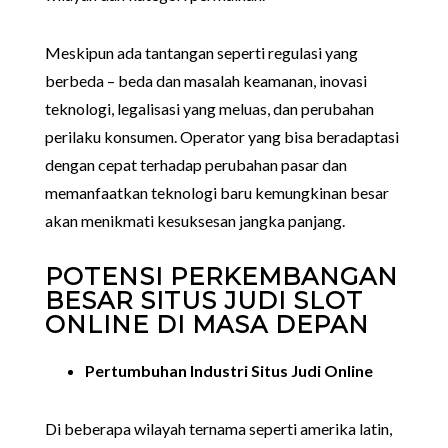
Meskipun ada tantangan seperti regulasi yang
berbeda – beda dan masalah keamanan, inovasi
teknologi, legalisasi yang meluas, dan perubahan
perilaku konsumen. Operator yang bisa beradaptasi
dengan cepat terhadap perubahan pasar dan
memanfaatkan teknologi baru kemungkinan besar
akan menikmati kesuksesan jangka panjang.
POTENSI PERKEMBANGAN
BESAR SITUS JUDI SLOT
ONLINE DI MASA DEPAN
Pertumbuhan Industri Situs Judi Online
Di beberapa wilayah ternama seperti amerika latin,