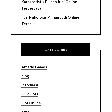
Karakteristik Pilihan Judi Online
Terpercaya
Ilusi Psikologis Pilihan Judi Online
Terbaik
CATEGORIES
Arcade Games
blog
Informasi
RTP Slots
Slot Online