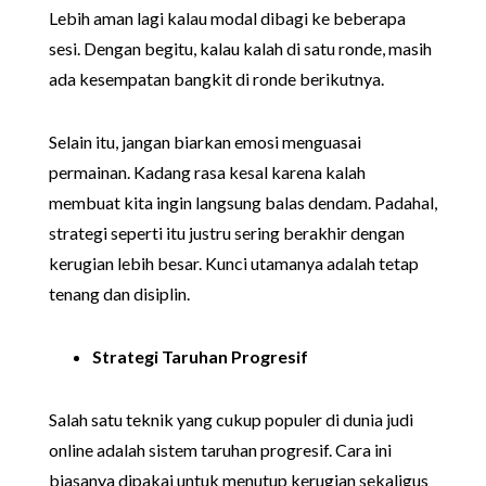
Lebih aman lagi kalau modal dibagi ke beberapa
sesi. Dengan begitu, kalau kalah di satu ronde, masih
ada kesempatan bangkit di ronde berikutnya.
Selain itu, jangan biarkan emosi menguasai
permainan. Kadang rasa kesal karena kalah
membuat kita ingin langsung balas dendam. Padahal,
strategi seperti itu justru sering berakhir dengan
kerugian lebih besar. Kunci utamanya adalah tetap
tenang dan disiplin.
Strategi Taruhan Progresif
Salah satu teknik yang cukup populer di dunia judi
online adalah sistem taruhan progresif. Cara ini
biasanya dipakai untuk menutup kerugian sekaligus