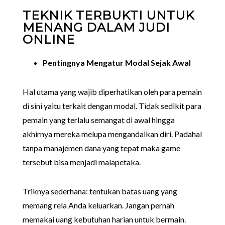
TEKNIK TERBUKTI UNTUK
MENANG DALAM JUDI
ONLINE
Pentingnya Mengatur Modal Sejak Awal
Hal utama yang wajib diperhatikan oleh para pemain
di sini yaitu terkait dengan modal. Tidak sedikit para
pemain yang terlalu semangat di awal hingga
akhirnya mereka melupa mengandalkan diri. Padahal
tanpa manajemen dana yang tepat maka game
tersebut bisa menjadi malapetaka.
Triknya sederhana: tentukan batas uang yang
memang rela Anda keluarkan. Jangan pernah
memakai uang kebutuhan harian untuk bermain.