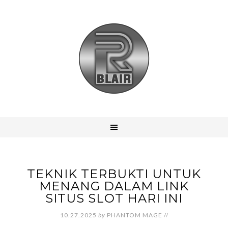
TEKNIK TERBUKTI UNTUK
MENANG DALAM LINK
SITUS SLOT HARI INI
10.27.2025
by
PHANTOM MAGE
//