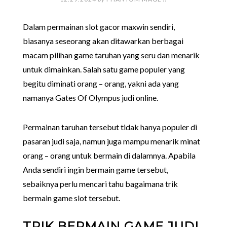
Dalam permainan slot gacor maxwin sendiri,
biasanya seseorang akan ditawarkan berbagai
macam pilihan game taruhan yang seru dan menarik
untuk dimainkan. Salah satu game populer yang
begitu diminati orang – orang, yakni ada yang
namanya Gates Of Olympus judi online.
Permainan taruhan tersebut tidak hanya populer di
pasaran judi saja, namun juga mampu menarik minat
orang – orang untuk bermain di dalamnya. Apabila
Anda sendiri ingin bermain game tersebut,
sebaiknya perlu mencari tahu bagaimana trik
bermain game slot tersebut.
TRIK BERMAIN GAME JUDI