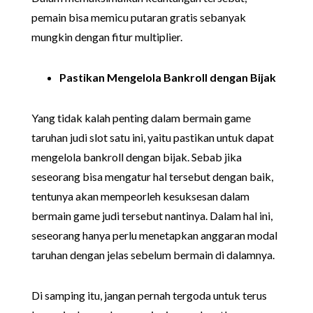
pemain bisa memicu putaran gratis sebanyak
mungkin dengan fitur multiplier.
Pastikan Mengelola Bankroll dengan Bijak
Yang tidak kalah penting dalam bermain game
taruhan judi slot satu ini, yaitu pastikan untuk dapat
mengelola bankroll dengan bijak. Sebab jika
seseorang bisa mengatur hal tersebut dengan baik,
tentunya akan mempeorleh kesuksesan dalam
bermain game judi tersebut nantinya. Dalam hal ini,
seseorang hanya perlu menetapkan anggaran modal
taruhan dengan jelas sebelum bermain di dalamnya.
Di samping itu, jangan pernah tergoda untuk terus