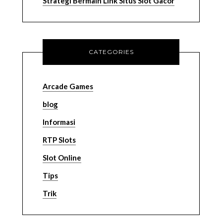
Strategi Bermain Link Situs Slot Gacor
CATEGORIES
Arcade Games
blog
Informasi
RTP Slots
Slot Online
Tips
Trik