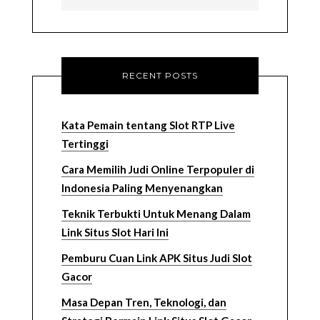
RECENT POSTS
Kata Pemain tentang Slot RTP Live
Tertinggi
Cara Memilih Judi Online Terpopuler di
Indonesia Paling Menyenangkan
Teknik Terbukti Untuk Menang Dalam
Link Situs Slot Hari Ini
Pemburu Cuan Link APK Situs Judi Slot
Gacor
Masa Depan Tren, Teknologi, dan