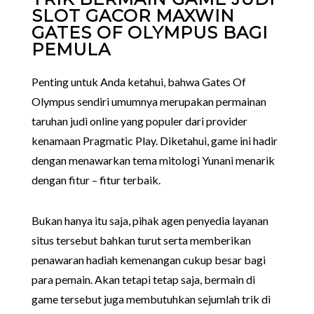
SLOT GACOR MAXWIN
GATES OF OLYMPUS BAGI
PEMULA
Penting untuk Anda ketahui, bahwa Gates Of
Olympus sendiri umumnya merupakan permainan
taruhan judi online yang populer dari provider
kenamaan Pragmatic Play. Diketahui, game ini hadir
dengan menawarkan tema mitologi Yunani menarik
dengan fitur – fitur terbaik.
Bukan hanya itu saja, pihak agen penyedia layanan
situs tersebut bahkan turut serta memberikan
penawaran hadiah kemenangan cukup besar bagi
para pemain. Akan tetapi tetap saja, bermain di
game tersebut juga membutuhkan sejumlah trik di